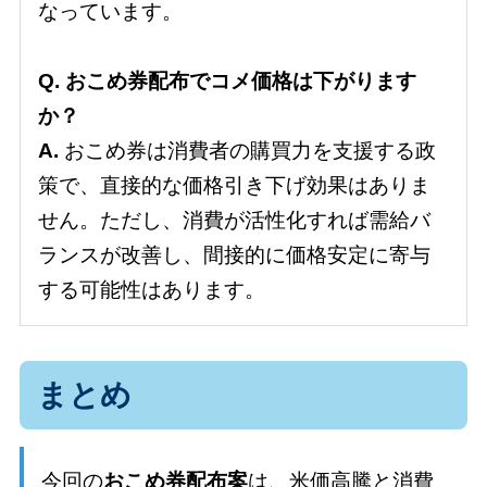
なっています。
Q. おこめ券配布でコメ価格は下がります
か？
A.
おこめ券は消費者の購買力を支援する政
策で、直接的な価格引き下げ効果はありま
せん。ただし、消費が活性化すれば需給バ
ランスが改善し、間接的に価格安定に寄与
する可能性はあります。
まとめ
今回の
おこめ券配布案
は、米価高騰と消費