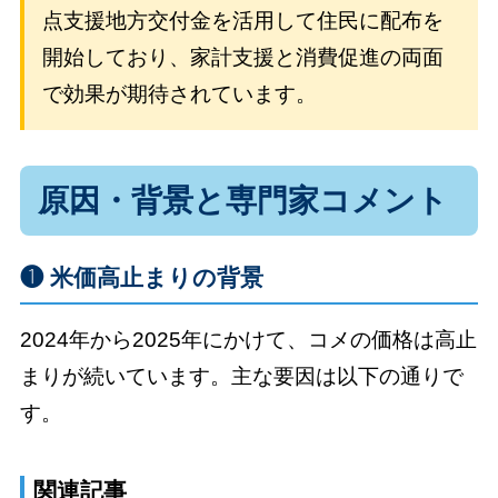
点支援地方交付金を活用して住民に配布を
開始しており、家計支援と消費促進の両面
で効果が期待されています。
原因・背景と専門家コメント
❶ 米価高止まりの背景
2024年から2025年にかけて、コメの価格は高止
まりが続いています。主な要因は以下の通りで
す。
関連記事