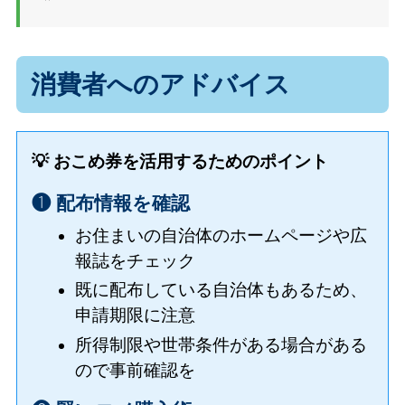
消費者へのアドバイス
💡 おこめ券を活用するためのポイント
❶ 配布情報を確認
お住まいの自治体のホームページや広
報誌をチェック
既に配布している自治体もあるため、
申請期限に注意
所得制限や世帯条件がある場合がある
ので事前確認を