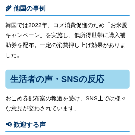
🌾 他国の事例
韓国では2022年、コメ消費促進のため「お米愛
キャンペーン」を実施し、低所得世帯に購入補
助券を配布。一定の消費押し上げ効果がありま
した。
生活者の声・SNSの反応
おこめ券配布案の報道を受け、SNS上では様々
な意見が交わされています。
📢 歓迎する声