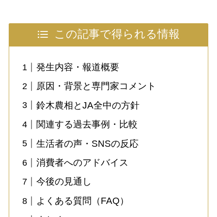
この記事で得られる情報
発生内容・報道概要
原因・背景と専門家コメント
鈴木農相とJA全中の方針
関連する過去事例・比較
生活者の声・SNSの反応
消費者へのアドバイス
今後の見通し
よくある質問（FAQ）