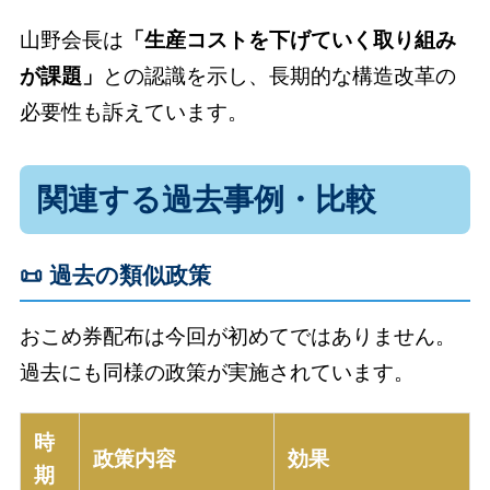
山野会長は
「生産コストを下げていく取り組み
が課題」
との認識を示し、長期的な構造改革の
必要性も訴えています。
関連する過去事例・比較
📜 過去の類似政策
おこめ券配布は今回が初めてではありません。
過去にも同様の政策が実施されています。
時
政策内容
効果
期