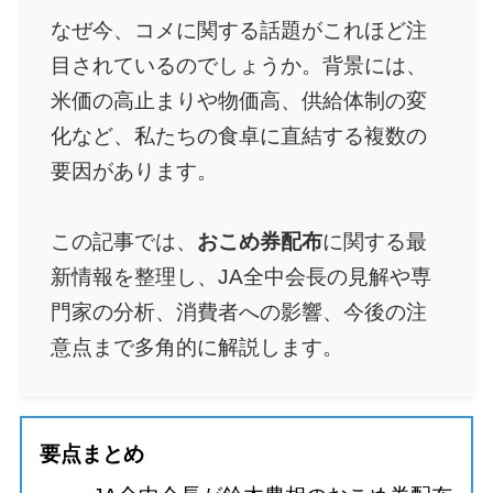
なぜ今、コメに関する話題がこれほど注
目されているのでしょうか。背景には、
米価の高止まりや物価高、供給体制の変
化など、私たちの食卓に直結する複数の
要因があります。
この記事では、
おこめ券配布
に関する最
新情報を整理し、JA全中会長の見解や専
門家の分析、消費者への影響、今後の注
意点まで多角的に解説します。
要点まとめ