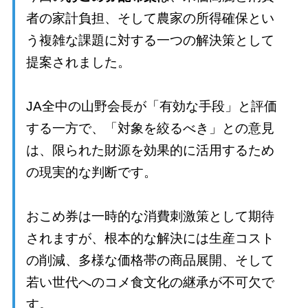
者の家計負担、そして農家の所得確保とい
う複雑な課題に対する一つの解決策として
提案されました。
JA全中の山野会長が「有効な手段」と評価
する一方で、「対象を絞るべき」との意見
は、限られた財源を効果的に活用するため
の現実的な判断です。
おこめ券は一時的な消費刺激策として期待
されますが、根本的な解決には生産コスト
の削減、多様な価格帯の商品展開、そして
若い世代へのコメ食文化の継承が不可欠で
す。