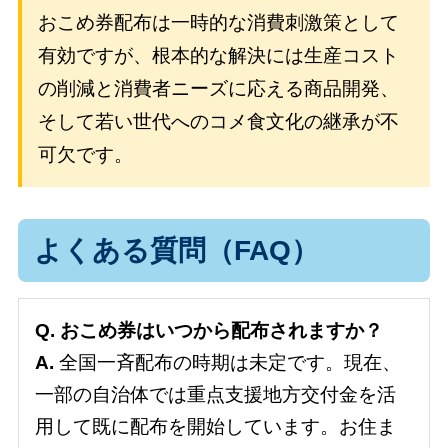
おこめ券配布は一時的な消費刺激策として
有効ですが、根本的な解決には生産コスト
の削減と消費者ニーズに応える商品開発、
そして若い世代へのコメ食文化の継承が不
可欠です。
よくある質問（FAQ）
Q. おこめ券はいつから配布されますか？
A.
全国一斉配布の時期は未定です。現在、
一部の自治体では重点支援地方交付金を活
用して既に配布を開始しています。お住ま