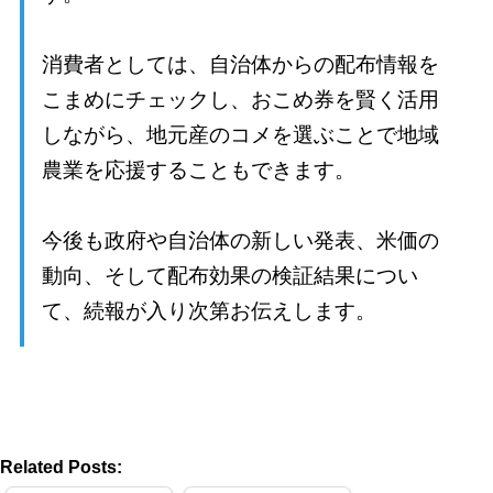
消費者としては、自治体からの配布情報を
こまめにチェックし、おこめ券を賢く活用
しながら、地元産のコメを選ぶことで地域
農業を応援することもできます。
今後も政府や自治体の新しい発表、米価の
動向、そして配布効果の検証結果につい
て、続報が入り次第お伝えします。
Related Posts: