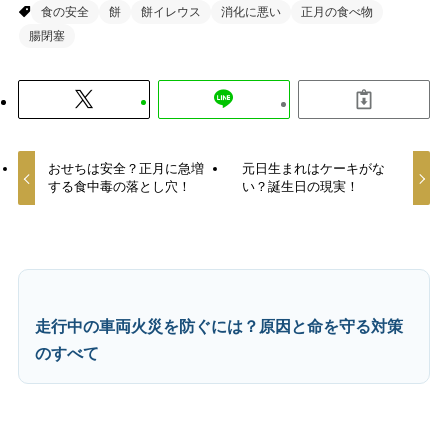
食の安全
餅
餅イレウス
消化に悪い
正月の食べ物
腸閉塞
おせちは安全？正月に急増
元日生まれはケーキがな
する食中毒の落とし穴！
い？誕生日の現実！
走行中の車両火災を防ぐには？原因と命を守る対策
のすべて