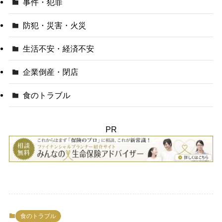
事件・犯罪
防犯・災害・火災
生活不安・経済不安
企業倒産・閉店
食のトラブル
PR
食のトラブル