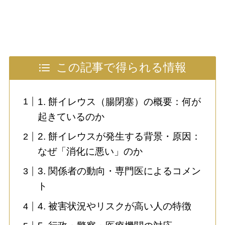
この記事で得られる情報
1. 餅イレウス（腸閉塞）の概要：何が
起きているのか
2. 餅イレウスが発生する背景・原因：
なぜ「消化に悪い」のか
3. 関係者の動向・専門医によるコメン
ト
4. 被害状況やリスクが高い人の特徴