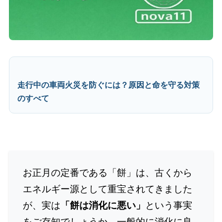
走行中の車両火災を防ぐには？原因と命を守る対策
のすべて
お正月の定番である「餅」は、古くから
エネルギー源として重宝されてきました
が、実は
「餅は消化に悪い」
という事実
をご存知でしょうか。一般的に消化に良