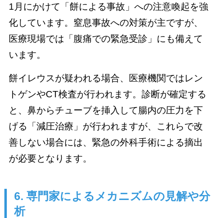
1月にかけて「餅による事故」への注意喚起を強
化しています。窒息事故への対策が主ですが、
医療現場では「腹痛での緊急受診」にも備えて
います。
餅イレウスが疑われる場合、医療機関ではレン
トゲンやCT検査が行われます。診断が確定する
と、鼻からチューブを挿入して腸内の圧力を下
げる「減圧治療」が行われますが、これらで改
善しない場合には、緊急の外科手術による摘出
が必要となります。
6. 専門家によるメカニズムの見解や分
析