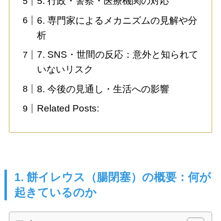
5. 行政・警察・医療機関の対応
6. 専門家によるメカニズムの見解や分
析
7. SNS・世間の反応：意外と知られて
いないリスク
8. 今後の見通し・生活への影響
Related Posts:
1. 餅イレウス（腸閉塞）の概要：何が
起きているのか