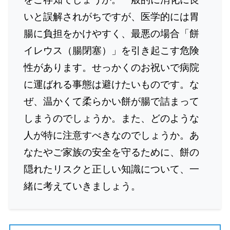
いと誤解されがちですが、医学的には胃
腸に負担をかけやすく、最悪の場合「餅
イレウス（腸閉塞）」を引き起こす危険
性があります。せっかくのお祝いで病院
に運ばれる事態は避けたいものです。な
ぜ、温かくて柔らかい餅が腸で詰まって
しまうのでしょうか。また、どのような
人が特に注意すべきなのでしょうか。あ
なたやご家族の安全を守るために、餅の
隠れたリスクと正しい知識について、一
緒に考えていきましょう。