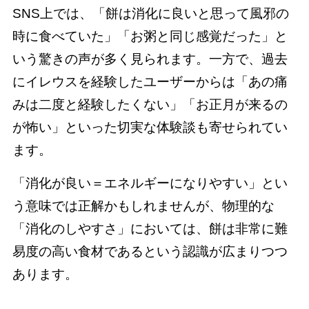
SNS上では、「餅は消化に良いと思って風邪の
時に食べていた」「お粥と同じ感覚だった」と
いう驚きの声が多く見られます。一方で、過去
にイレウスを経験したユーザーからは「あの痛
みは二度と経験したくない」「お正月が来るの
が怖い」といった切実な体験談も寄せられてい
ます。
「消化が良い＝エネルギーになりやすい」とい
う意味では正解かもしれませんが、物理的な
「消化のしやすさ」においては、餅は非常に難
易度の高い食材であるという認識が広まりつつ
あります。