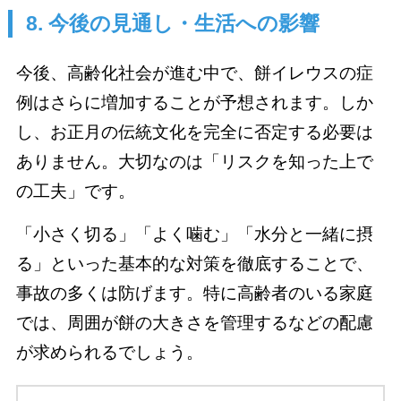
8. 今後の見通し・生活への影響
今後、高齢化社会が進む中で、餅イレウスの症
例はさらに増加することが予想されます。しか
し、お正月の伝統文化を完全に否定する必要は
ありません。大切なのは「リスクを知った上で
の工夫」です。
「小さく切る」「よく噛む」「水分と一緒に摂
る」といった基本的な対策を徹底することで、
事故の多くは防げます。特に高齢者のいる家庭
では、周囲が餅の大きさを管理するなどの配慮
が求められるでしょう。