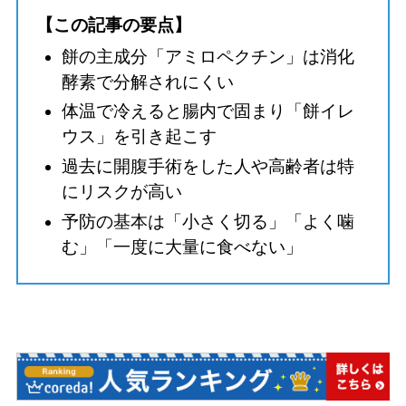
【この記事の要点】
餅の主成分「アミロペクチン」は消化
酵素で分解されにくい
体温で冷えると腸内で固まり「餅イレ
ウス」を引き起こす
過去に開腹手術をした人や高齢者は特
にリスクが高い
予防の基本は「小さく切る」「よく噛
む」「一度に大量に食べない」