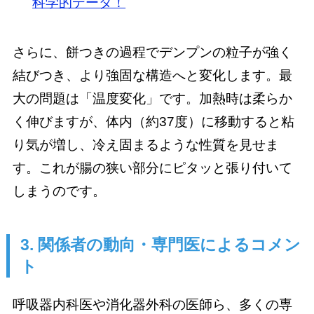
科学的データ！
さらに、餅つきの過程でデンプンの粒子が強く
結びつき、より強固な構造へと変化します。最
大の問題は「温度変化」です。加熱時は柔らか
く伸びますが、体内（約37度）に移動すると粘
り気が増し、冷え固まるような性質を見せま
す。これが腸の狭い部分にピタッと張り付いて
しまうのです。
3. 関係者の動向・専門医によるコメン
ト
呼吸器内科医や消化器外科の医師ら、多くの専