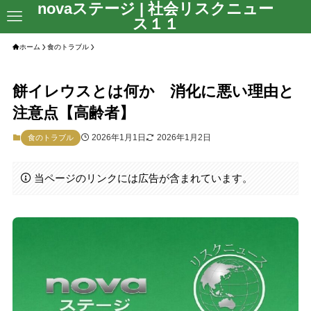
novaステージ | 社会リスクニュー
ス１１
ホーム
食のトラブル
餅イレウスとは何か 消化に悪い理由と
注意点【高齢者】
2026年1月1日
2026年1月2日
食のトラブル
当ページのリンクには広告が含まれています。