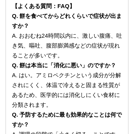
【よくある質問：FAQ】
Q. 餅を食べてからどれくらいで症状が出ま
すか？
A. おおむね24時間以内に、激しい腹痛、吐
き気、嘔吐、腹部膨満感などの症状が現れ
ることが多いです。
Q. 餅は本当に「消化に悪い」のですか？
A. はい。アミロペクチンという成分が分解
されにくく、体温で冷えると固まる性質が
あるため、医学的には消化しにくい食材に
分類されます。
Q. 予防するために最も効果的なことは何で
すか？