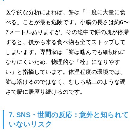
医学的な分析によれば、餅は「一度に大量に食
べる」ことが最も危険です。小腸の長さは約6〜
7メートルありますが、その途中で餅の塊が停滞
すると、後から来る食べ物も全てストップして
しまいます。専門家は「餅は噛んでも細切れに
なりにくいため、物理的な『栓』になりやす
い」と指摘しています。体温程度の環境では、
餅は溶けるのではなく、むしろ粘土のような硬
さで腸に居座り続けるのです。
7. SNS・世間の反応：意外と知られて
いないリスク