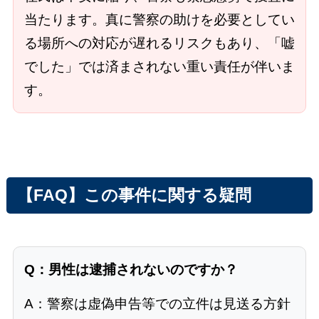
当たります。真に警察の助けを必要としてい
る場所への対応が遅れるリスクもあり、「嘘
でした」では済まされない重い責任が伴いま
す。
【FAQ】この事件に関する疑問
Q：男性は逮捕されないのですか？
A：警察は虚偽申告等での立件は見送る方針