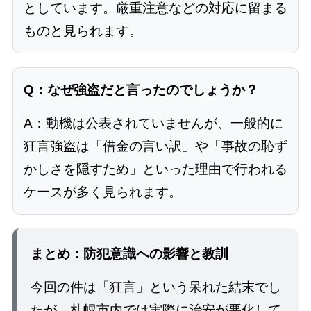
としています。厳重注意などの対応に留まる
ものと見られます。
Q：なぜ強盗だと言ったのでしょうか？
A：動機は公表されていませんが、一般的に
狂言強盗は「借金の言い訳」や「事故の恥ず
かしさを隠すため」といった理由で行われる
ケースが多く見られます。
まとめ：防犯意識への影響と教訓
今回の件は「狂言」という呆れた結末でし
たが、札幌市内では実際に治安が悪化して