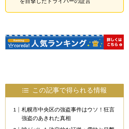
を目撃したドライバーの証言
この記事で得られる情報
札幌市中央区の強盗事件はウソ！狂言
強盗のあきれた真相