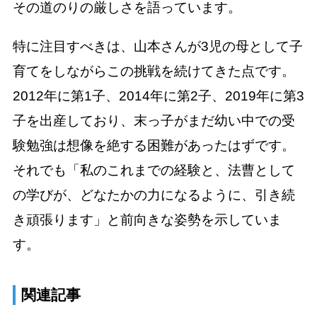
その道のりの厳しさを語っています。
特に注目すべきは、山本さんが3児の母として子
育てをしながらこの挑戦を続けてきた点です。
2012年に第1子、2014年に第2子、2019年に第3
子を出産しており、末っ子がまだ幼い中での受
験勉強は想像を絶する困難があったはずです。
それでも「私のこれまでの経験と、法曹として
の学びが、どなたかの力になるように、引き続
き頑張ります」と前向きな姿勢を示していま
す。
関連記事