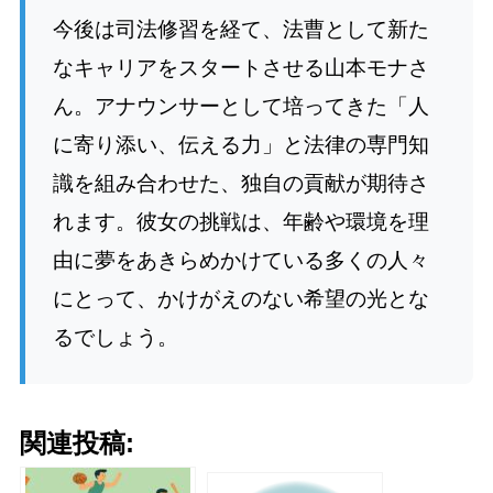
今後は司法修習を経て、法曹として新た
なキャリアをスタートさせる山本モナさ
ん。アナウンサーとして培ってきた「人
に寄り添い、伝える力」と法律の専門知
識を組み合わせた、独自の貢献が期待さ
れます。彼女の挑戦は、年齢や環境を理
由に夢をあきらめかけている多くの人々
にとって、かけがえのない希望の光とな
るでしょう。
関連投稿: