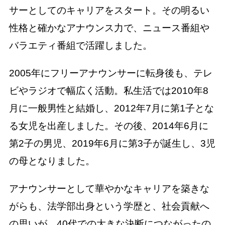
サーとしてのキャリアをスタート。その明るい
性格と確かなアナウンス力で、ニュース番組や
バラエティ番組で活躍しました。
2005年にフリーアナウンサーに転身後も、テレ
ビやラジオで幅広く活動。私生活では2010年8
月に一般男性と結婚し、2012年7月に第1子とな
る女児を出産しました。その後、2014年6月に
第2子の男児、2019年6月に第3子が誕生し、3児
の母となりました。
アナウンサーとして華やかなキャリアを築きな
がらも、法学部出身という学歴と、社会貢献へ
の思いが、40代での大きな決断につながったの