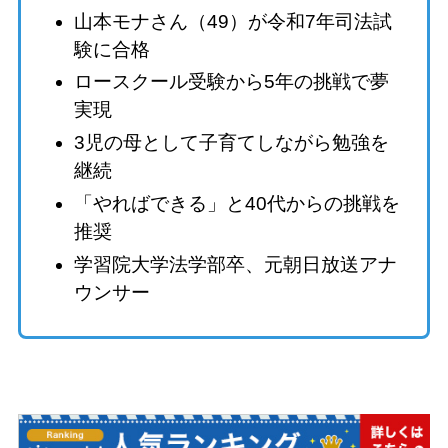
山本モナさん（49）が令和7年司法試
験に合格
ロースクール受験から5年の挑戦で夢
実現
3児の母として子育てしながら勉強を
継続
「やればできる」と40代からの挑戦を
推奨
学習院大学法学部卒、元朝日放送アナ
ウンサー