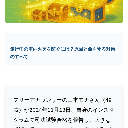
走行中の車両火災を防ぐには？原因と命を守る対策
のすべて
フリーアナウンサーの山本モナさん（49
歳）が2024年11月13日、自身のインスタ
グラムで司法試験合格を報告し、大きな