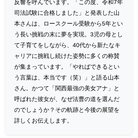
反響を呼んでいます。「この度、令和7年
司法試験に合格しました」と発表した山
本さんは、ロースクール受験から5年とい
う長い挑戦の末に夢を実現。3児の母とし
て子育てをしながら、40代から新たなキ
ャリアに挑戦し続けた姿勢に多くの称賛
が集まっています。「やればできるとい
う言葉は、本当です（笑）」と語る山本
さん。かつて「関西最強の美女アナ」と
呼ばれた彼女が、なぜ法曹の道を選んだ
のでしょうか？その軌跡と今後の展望を
詳しくお伝えします。