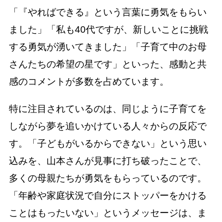
「『やればできる』という言葉に勇気をもらい
ました」「私も40代ですが、新しいことに挑戦
する勇気が湧いてきました」「子育て中のお母
さんたちの希望の星です」といった、感動と共
感のコメントが多数を占めています。
特に注目されているのは、同じように子育てを
しながら夢を追いかけている人々からの反応で
す。「子どもがいるからできない」という思い
込みを、山本さんが見事に打ち破ったことで、
多くの母親たちが勇気をもらっているのです。
「年齢や家庭状況で自分にストッパーをかける
ことはもったいない」というメッセージは、ま