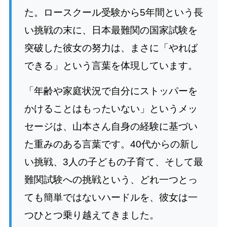
た。ロースクール受験から5年間という長
い挑戦の末に、日本最難関の国家試験を
突破した彼女の努力は、まさに「やれば
できる」という言葉を体現しています。
「年齢や家庭状況で自分にストッパーを
かけることはもったいない」というメッ
セージは、山本さん自身の経験に基づい
た重みのある言葉です。40代からの新し
い挑戦、3人の子どもの子育て、そして最
難関試験への挑戦という、どれ一つとっ
ても簡単ではないハードルを、彼女は一
つひとつ乗り越えてきました。