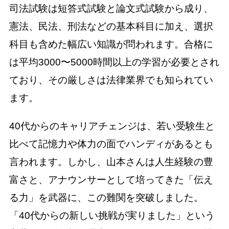
司法試験は短答式試験と論文式試験から成り、
憲法、民法、刑法などの基本科目に加え、選択
科目も含めた幅広い知識が問われます。合格に
は平均3000〜5000時間以上の学習が必要とされ
ており、その厳しさは法律業界でも知られてい
ます。
40代からのキャリアチェンジは、若い受験生と
比べて記憶力や体力の面でハンディがあるとも
言われます。しかし、山本さんは人生経験の豊
富さと、アナウンサーとして培ってきた「伝え
る力」を武器に、この難関を突破しました。
「40代からの新しい挑戦が実りました」という