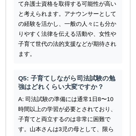
て弁護士資格を取得する可能性が高い
と考えられます。アナウンサーとして
の経験を活かし、一般の人々にも分か
りやすく法律を伝える活動や、女性や
子育て世代の法的支援などが期待され
ます。
Q5: 子育てしながら司法試験の勉
強はどれくらい大変ですか？
A: 司法試験の準備には通常1日8〜10
時間以上の学習が必要とされており、
子育てと両立するのは非常に困難で
す。山本さんは3児の母として、限ら