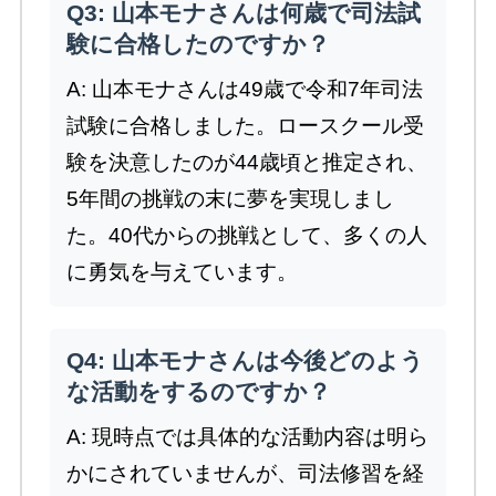
Q3: 山本モナさんは何歳で司法試
験に合格したのですか？
A: 山本モナさんは49歳で令和7年司法
試験に合格しました。ロースクール受
験を決意したのが44歳頃と推定され、
5年間の挑戦の末に夢を実現しまし
た。40代からの挑戦として、多くの人
に勇気を与えています。
Q4: 山本モナさんは今後どのよう
な活動をするのですか？
A: 現時点では具体的な活動内容は明ら
かにされていませんが、司法修習を経