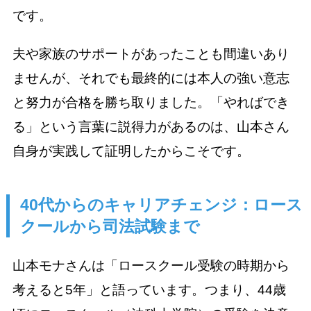
です。
夫や家族のサポートがあったことも間違いあり
ませんが、それでも最終的には本人の強い意志
と努力が合格を勝ち取りました。「やればでき
る」という言葉に説得力があるのは、山本さん
自身が実践して証明したからこそです。
40代からのキャリアチェンジ：ロース
クールから司法試験まで
山本モナさんは「ロースクール受験の時期から
考えると5年」と語っています。つまり、44歳