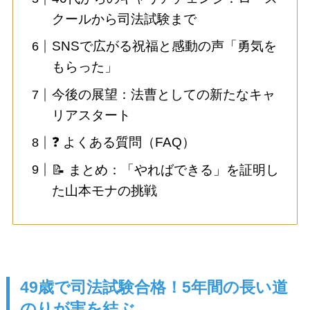
クールから司法試験まで
SNSで広がる祝福と感動の声「勇気を
もらった」
今後の展望：法曹としての新たなキャ
リアスタート
❓ よくある質問（FAQ）
📝 まとめ：「やればできる」を証明し
た山本モナの挑戦
49歳で司法試験合格！5年間の長い道
のりが実を結ぶ