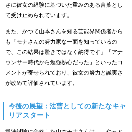
さに彼女の経験に基づいた重みのある言葉とし
て受け止められています。
また、かつて山本さんを知る芸能界関係者から
も「モナさんの努力家な一面を知っているの
で、この結果は驚きではなく納得です」「アナ
ウンサー時代から勉強熱心だった」といったコ
メントが寄せられており、彼女の努力と誠実さ
が改めて評価されています。
今後の展望：法曹としての新たなキャ
リアスタート
司法試験に合格した山本モナさんは、「やっと