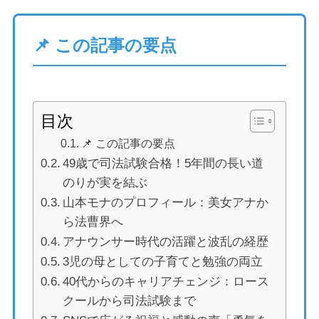
📌 この記事の要点
目次
📌 この記事の要点
49歳で司法試験合格！5年間の長い道
のりが実を結ぶ
山本モナのプロフィール：美女アナか
ら法曹界へ
アナウンサー時代の活躍と波乱の経歴
3児の母としての子育てと勉強の両立
40代からのキャリアチェンジ：ロース
クールから司法試験まで