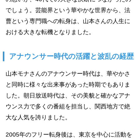
でしょう。芸能界という華やかな世界から、法
曹という専門職への転身は、山本さんの人生に
おける大きな転機となりました。
アナウンサー時代の活躍と波乱の経歴
山本モナさんのアナウンサー時代は、華やかさ
と同時に様々な出来事があった時期でもありま
した。朝日放送時代は、その美貌と確かなアナ
ウンス力で多くの番組を担当し、関西地方で絶
大な人気を誇りました。
2005年のフリー転身後は、東京を中心に活動を