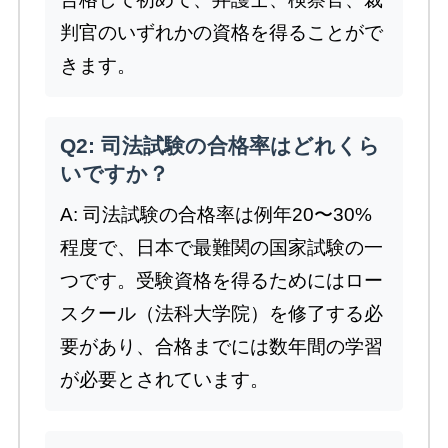
判官のいずれかの資格を得ることがで
きます。
Q2: 司法試験の合格率はどれくら
いですか？
A: 司法試験の合格率は例年20〜30%
程度で、日本で最難関の国家試験の一
つです。受験資格を得るためにはロー
スクール（法科大学院）を修了する必
要があり、合格までには数年間の学習
が必要とされています。