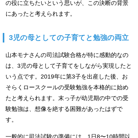
の役に立ちたいという思いが、この決断の背景
にあったと考えられます。
3児の母としての子育てと勉強の両立
山本モナさんの司法試験合格が特に感動的なの
は、3児の母として子育てをしながら実現したと
いう点です。2019年に第3子を出産した後、お
そらくロースクールの受験勉強を本格的に始め
たと考えられます。末っ子が幼児期の中での受
験勉強は、想像を絶する困難があったはずで
す。
一般的に司法試験の準備には、1日8〜10時間以