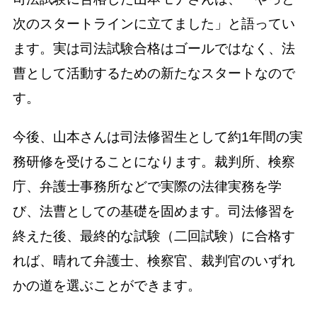
次のスタートラインに立てました」と語ってい
ます。実は司法試験合格はゴールではなく、法
曹として活動するための新たなスタートなので
す。
今後、山本さんは司法修習生として約1年間の実
務研修を受けることになります。裁判所、検察
庁、弁護士事務所などで実際の法律実務を学
び、法曹としての基礎を固めます。司法修習を
終えた後、最終的な試験（二回試験）に合格す
れば、晴れて弁護士、検察官、裁判官のいずれ
かの道を選ぶことができます。