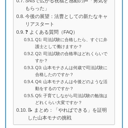
SNSで広がる祝福と感動の声「勇気を
もらった」
今後の展望：法曹としての新たなキャ
リアスタート
❓ よくある質問（FAQ）
Q1: 司法試験に合格したら、すぐに弁
護士として働けますか？
Q2: 司法試験の合格率はどれくらいで
すか？
Q3: 山本モナさんは何歳で司法試験に
合格したのですか？
Q4: 山本モナさんは今後どのような活
動をするのですか？
Q5: 子育てしながら司法試験の勉強は
どれくらい大変ですか？
📝 まとめ：「やればできる」を証明
した山本モナの挑戦