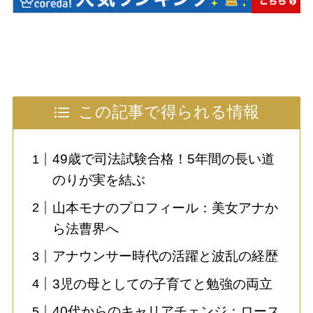
この記事で得られる情報
49歳で司法試験合格！5年間の長い道
のりが実を結ぶ
山本モナのプロフィール：美女アナか
ら法曹界へ
アナウンサー時代の活躍と波乱の経歴
3児の母としての子育てと勉強の両立
40代からのキャリアチェンジ：ロース