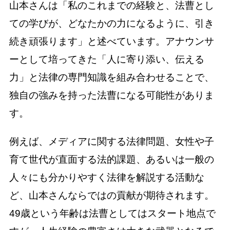
山本さんは「私のこれまでの経験と、法曹とし
ての学びが、どなたかの力になるように、引き
続き頑張ります」と述べています。アナウンサ
ーとして培ってきた「人に寄り添い、伝える
力」と法律の専門知識を組み合わせることで、
独自の強みを持った法曹になる可能性がありま
す。
例えば、メディアに関する法律問題、女性や子
育て世代が直面する法的課題、あるいは一般の
人々にも分かりやすく法律を解説する活動な
ど、山本さんならではの貢献が期待されます。
49歳という年齢は法曹としてはスタート地点で