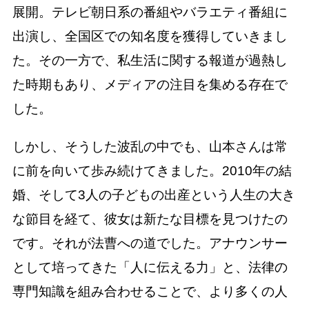
展開。テレビ朝日系の番組やバラエティ番組に
出演し、全国区での知名度を獲得していきまし
た。その一方で、私生活に関する報道が過熱し
た時期もあり、メディアの注目を集める存在で
した。
しかし、そうした波乱の中でも、山本さんは常
に前を向いて歩み続けてきました。2010年の結
婚、そして3人の子どもの出産という人生の大き
な節目を経て、彼女は新たな目標を見つけたの
です。それが法曹への道でした。アナウンサー
として培ってきた「人に伝える力」と、法律の
専門知識を組み合わせることで、より多くの人