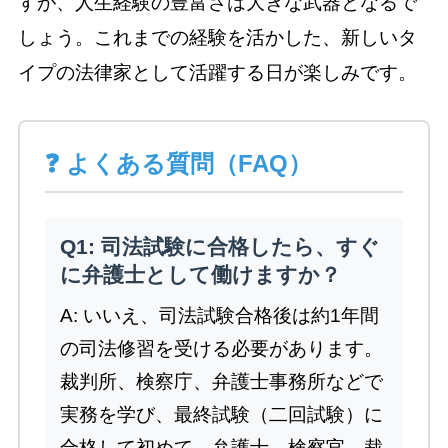
すが、人生経験の豊富さは大きな武器となるで
しょう。これまでの経験を活かした、新しいタ
イプの法律家として活躍する日が楽しみです。
❓ よくある質問（FAQ）
Q1: 司法試験に合格したら、すぐ
に弁護士として働けますか？
A: いいえ、司法試験合格後は約1年間
の司法修習を受ける必要があります。
裁判所、検察庁、弁護士事務所などで
実務を学び、最終試験（二回試験）に
合格して初めて、弁護士、検察官、裁