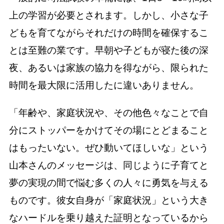
上の学習が必要とされます。しかし、小さな子
どもを育てながらそれだけの時間を確保するこ
とは至難の業です。早朝や子どもが寝た後の深
夜、あるいは家族の協力を得ながら、限られた
時間を最大限に活用したに違いありません。
「年齢や、家庭状況や、その他色々なことで自
分にストッパーをかけてその場にとどまること
はもったいない。ぜひ動いてほしいな」という
山本さんのメッセージは、同じように子育てと
夢の実現の間で悩む多くの人々に勇気を与える
ものです。彼女自身が「家庭状況」という大き
なハードルを乗り越えた証明となっているから