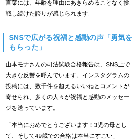
言葉には、年齢を理由にあきらめることなく挑
戦し続けた誇りが感じられます。
SNSで広がる祝福と感動の声「勇気を
もらった」
山本モナさんの司法試験合格報告は、SNS上で
大きな反響を呼んでいます。インスタグラムの
投稿には、数千件を超えるいいねとコメントが
寄せられ、多くの人々が祝福と感動のメッセー
ジを送っています。
「本当におめでとうございます！3児の母とし
て、そして49歳での合格は本当にすごい」