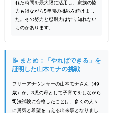
れた時間を最大限に活用し、家族の協
力も得ながら5年間の挑戦を続けまし
た。その努力と忍耐力は計り知れない
ものがあります。
📝 まとめ：「やればできる」を
証明した山本モナの挑戦
フリーアナウンサーの山本モナさん（49
歳）が、3児の母として子育てをしながら
司法試験に合格したことは、多くの人々
に勇気と希望を与える出来事となりまし