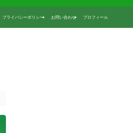
プライバシーポリシー
お問い合わせ
プロフィール