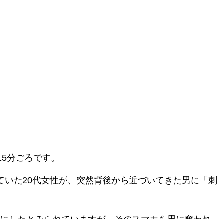
15分ごろです。
ていた20代女性が、突然背後から近づいてきた男に「刺
にしたとみられていますが、そのスマホを男に奪われ