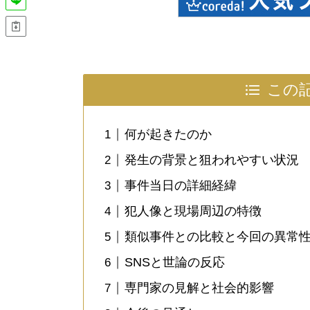
この
何が起きたのか
発生の背景と狙われやすい状況
事件当日の詳細経緯
犯人像と現場周辺の特徴
類似事件との比較と今回の異常
SNSと世論の反応
専門家の見解と社会的影響