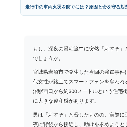
走行中の車両火災を防ぐには？原因と命を守る対
もし、深夜の帰宅途中に突然「刺すぞ」
でしょうか。
宮城県岩沼市で発生した今回の強盗事件は
代女性が路上でスマートフォンを奪われ
沼駅西口から約300メートルという住宅
に大きな違和感があります。
男は「刺すぞ」と脅したものの、実際に
夜に背後から接近し、助けを求めようと