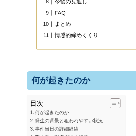
今後の見通し
FAQ
まとめ
情感的締めくくり
何が起きたのか
目次
何が起きたのか
発生の背景と狙われやすい状況
事件当日の詳細経緯