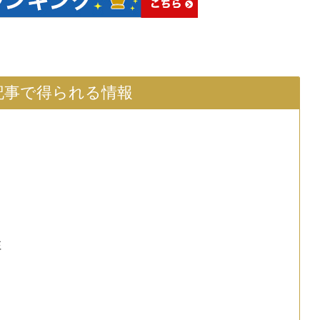
記事で得られる情報
性