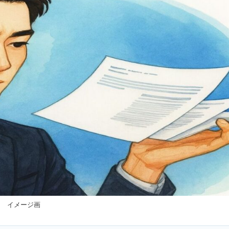
イメージ画