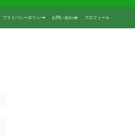
プライバシーポリシー
お問い合わせ
プロフィール