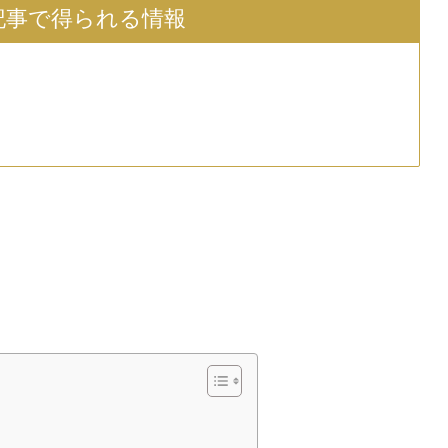
記事で得られる情報