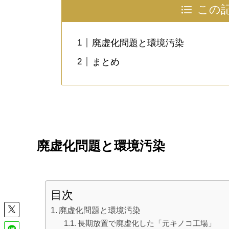
この
廃虚化問題と環境汚染
まとめ
廃虚化問題と環境汚染
目次
廃虚化問題と環境汚染
長期放置で廃虚化した「元キノコ工場」